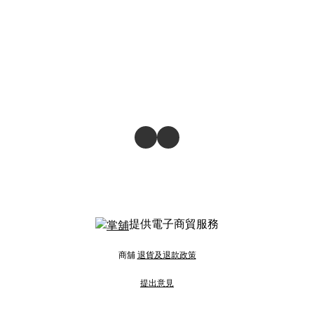
提供電子商貿服務
商舖
退貨及退款政策
提出意見