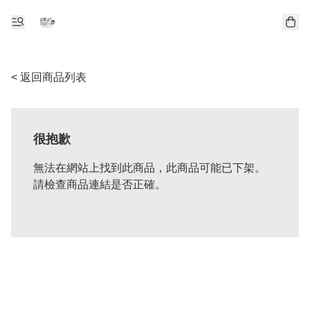
< 返回商品列表
很抱歉
無法在網站上找到此商品，此商品可能已下架。
請檢查商品連結是否正確。