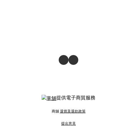
提供電子商貿服務
商舖
退貨及退款政策
提出意見