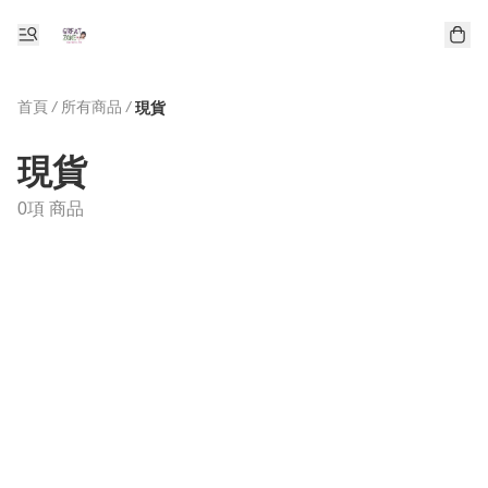
首頁
/
所有商品
/
現貨
現貨
0項 商品