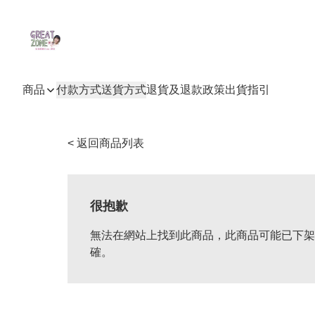
商品
付款方式
送貨方式
退貨及退款政策
出貨指引
< 返回商品列表
很抱歉
無法在網站上找到此商品，此商品可能已下架
確。