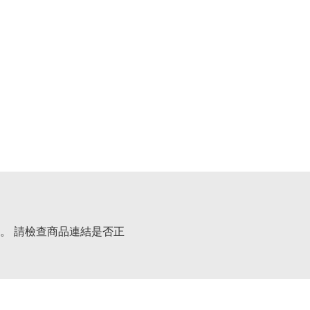
。 請檢查商品連結是否正