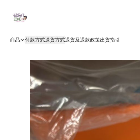
商品
付款方式
送貨方式
退貨及退款政策
出貨指引