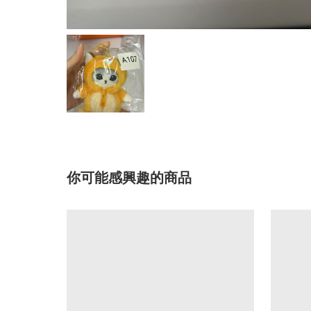
你可能感興趣的商品