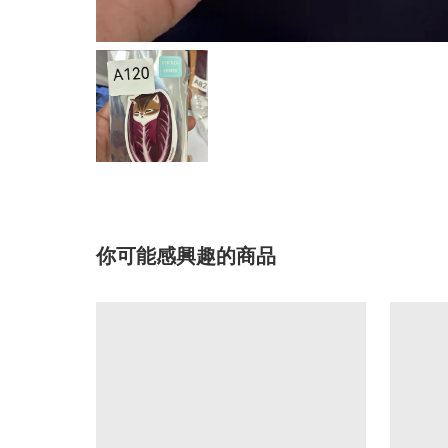
你可能感興趣的商品