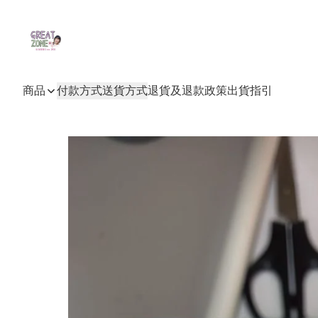
商品
付款方式
送貨方式
退貨及退款政策
出貨指引