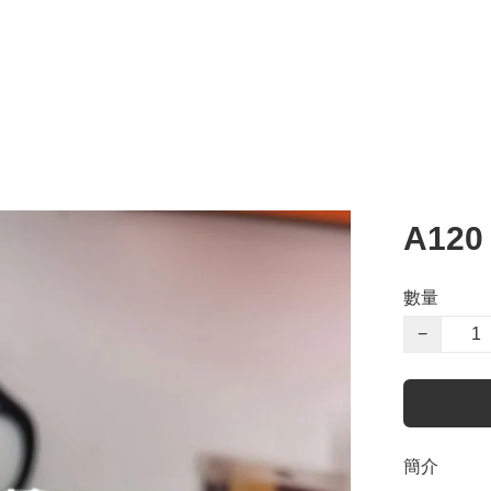
A120
數量
−
簡介