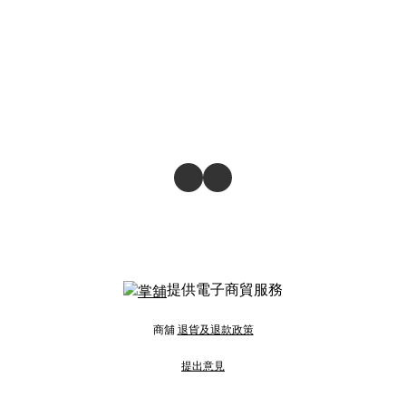
提供電子商貿服務
商舖
退貨及退款政策
提出意見