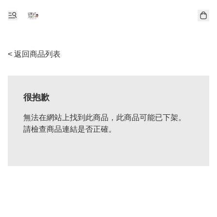
< 返回商品列表
很抱歉
無法在網站上找到此商品，此商品可能已下架。
請檢查商品連結是否正確。