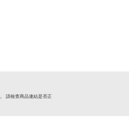
。 請檢查商品連結是否正