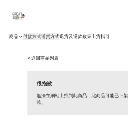
商品
付款方式
送貨方式
退貨及退款政策
出貨指引
< 返回商品列表
很抱歉
無法在網站上找到此商品，此商品可能已下架
確。