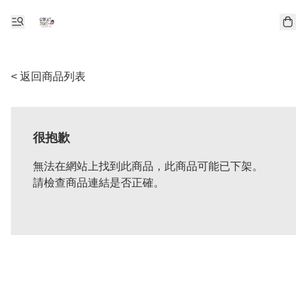
< 返回商品列表
很抱歉
無法在網站上找到此商品，此商品可能已下架。
請檢查商品連結是否正確。