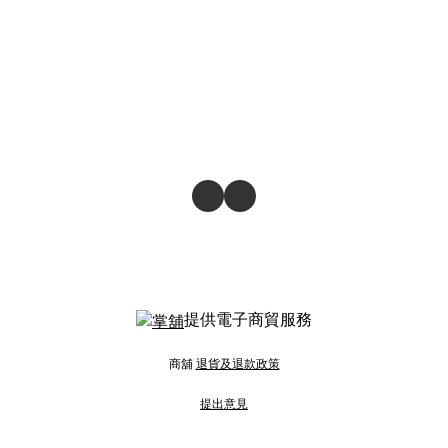
提供電子商貿服務
商舖
退貨及退款政策
提出意見