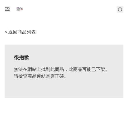
< 返回商品列表
很抱歉
無法在網站上找到此商品，此商品可能已下架。
請檢查商品連結是否正確。