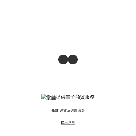
提供電子商貿服務
商舖
退貨及退款政策
提出意見