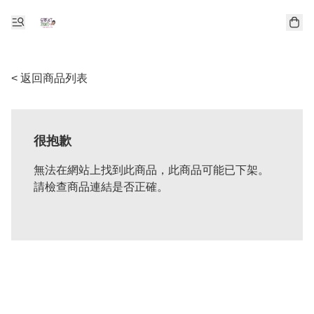
< 返回商品列表
很抱歉
無法在網站上找到此商品，此商品可能已下架。
請檢查商品連結是否正確。