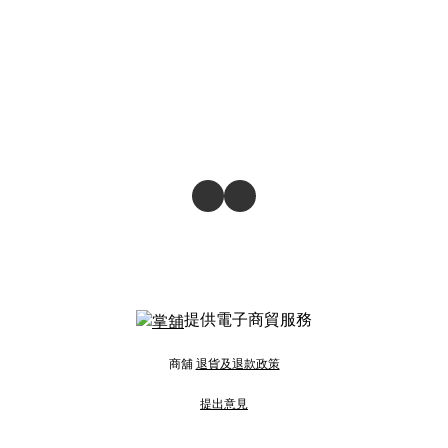
提供電子商貿服務
商舖
退貨及退款政策
提出意見