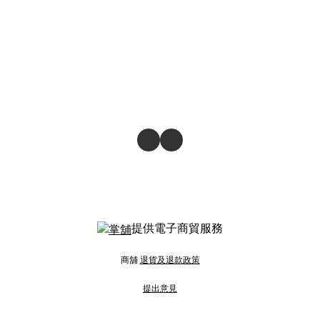
提供電子商貿服務
商舖
退貨及退款政策
提出意見