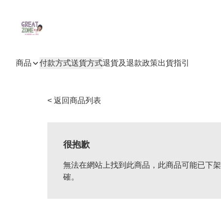
商品
付款方式
送貨方式
退貨及退款政策
出貨指引
< 返回商品列表
很抱歉
無法在網站上找到此商品，此商品可能已下架
確。