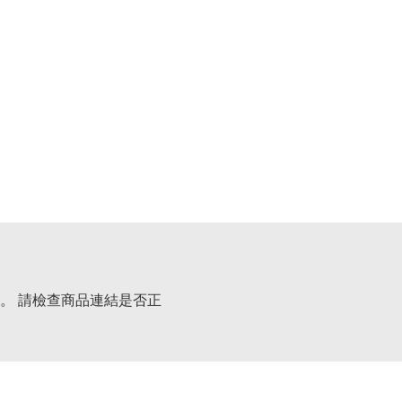
。 請檢查商品連結是否正