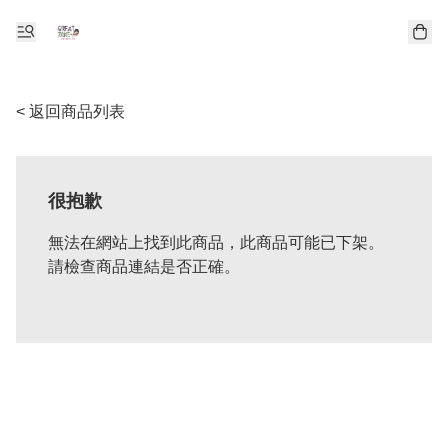
< 返回商品列表
很抱歉
無法在網站上找到此商品，此商品可能已下架。
請檢查商品連結是否正確。