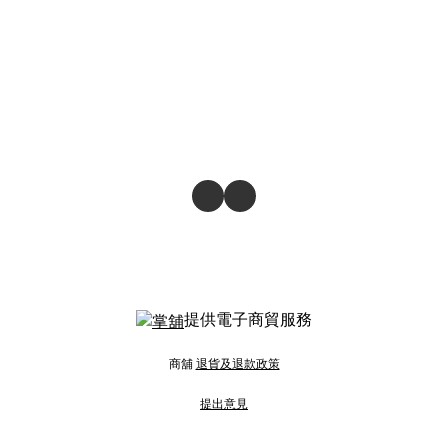
提供電子商貿服務
商舖
退貨及退款政策
提出意見