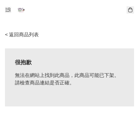
< 返回商品列表
很抱歉
無法在網站上找到此商品，此商品可能已下架。
請檢查商品連結是否正確。