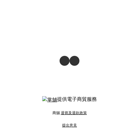
提供電子商貿服務
商舖
退貨及退款政策
提出意見