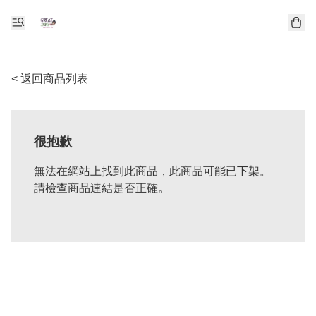
< 返回商品列表
很抱歉
無法在網站上找到此商品，此商品可能已下架。
請檢查商品連結是否正確。