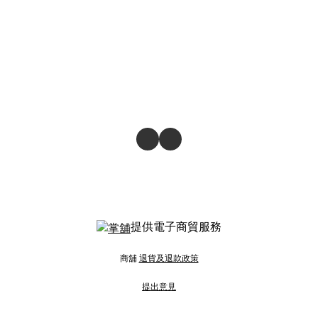
提供電子商貿服務
商舖
退貨及退款政策
提出意見