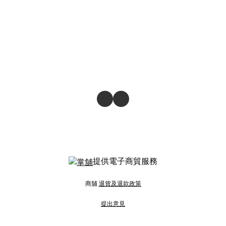
提供電子商貿服務
商舖
退貨及退款政策
提出意見