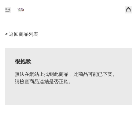
< 返回商品列表
很抱歉
無法在網站上找到此商品，此商品可能已下架。
請檢查商品連結是否正確。