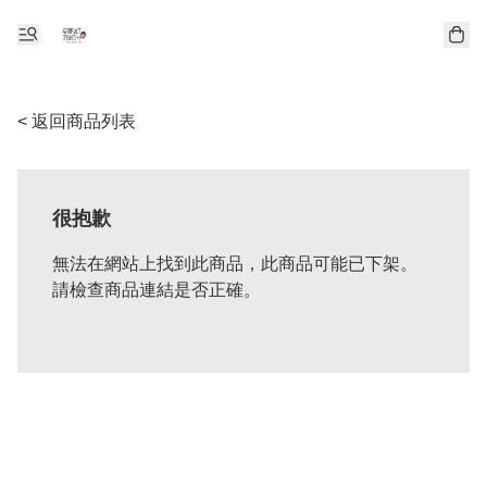
< 返回商品列表
很抱歉
無法在網站上找到此商品，此商品可能已下架。
請檢查商品連結是否正確。