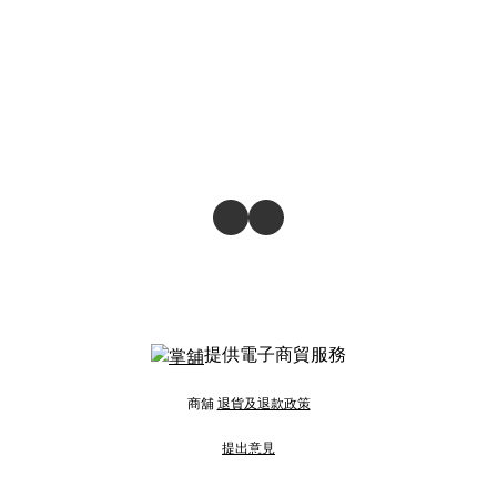
提供電子商貿服務
商舖
退貨及退款政策
提出意見